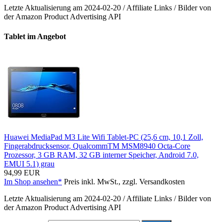
Letzte Aktualisierung am 2024-02-20 / Affiliate Links / Bilder von
der Amazon Product Advertising API
Tablet im Angebot
Huawei MediaPad M3 Lite Wifi Tablet-PC (25,6 cm, 10,1 Zoll,
Fingerabdrucksensor, QualcommTM MSM8940 Octa-Core
Prozessor, 3 GB RAM, 32 GB interner Speicher, Android 7.0,
EMUI 5.1) grau
94,99 EUR
Im Shop ansehen*
Preis inkl. MwSt., zzgl. Versandkosten
Letzte Aktualisierung am 2024-02-20 / Affiliate Links / Bilder von
der Amazon Product Advertising API