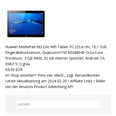
Huawei MediaPad M3 Lite Wifi Tablet-PC (25,6 cm, 10,1 Zoll,
Fingerabdrucksensor, QualcommTM MSM8940 Octa-Core
Prozessor, 3 GB RAM, 32 GB interner Speicher, Android 7.0,
EMUI 5.1) grau
94,99 EUR
Im Shop ansehen*
Preis inkl. MwSt., zzgl. Versandkosten
Letzte Aktualisierung am 2024-02-20 / Affiliate Links / Bilder
von der Amazon Product Advertising API