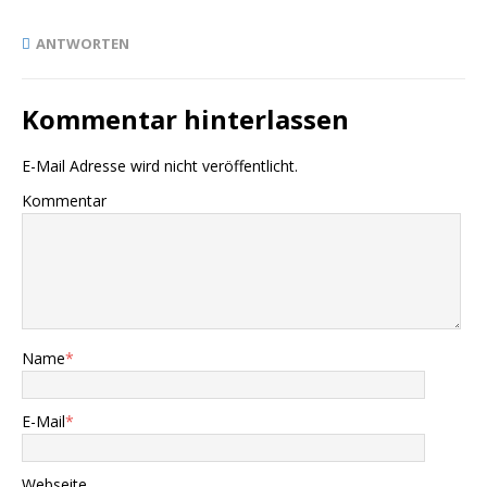
ANTWORTEN
Kommentar hinterlassen
E-Mail Adresse wird nicht veröffentlicht.
Kommentar
Name
*
E-Mail
*
Webseite