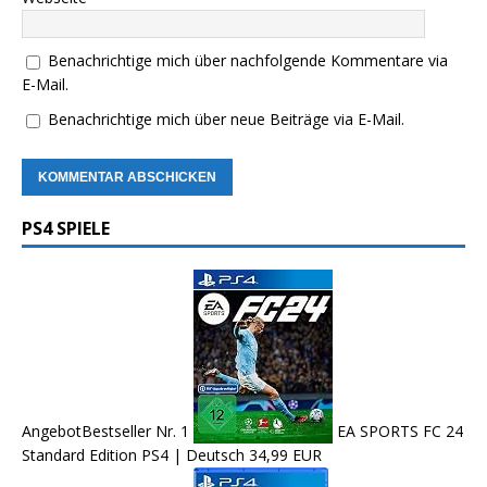
Benachrichtige mich über nachfolgende Kommentare via
E-Mail.
Benachrichtige mich über neue Beiträge via E-Mail.
PS4 SPIELE
Angebot
Bestseller Nr. 1
EA SPORTS FC 24
Standard Edition PS4 | Deutsch
34,99 EUR