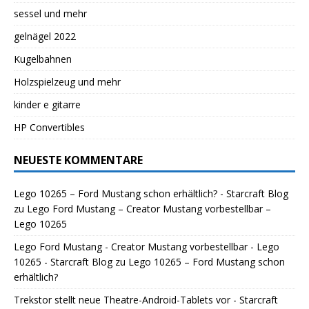
sessel und mehr
gelnägel 2022
Kugelbahnen
Holzspielzeug und mehr
kinder e gitarre
HP Convertibles
NEUESTE KOMMENTARE
Lego 10265 – Ford Mustang schon erhältlich? - Starcraft Blog
zu
Lego Ford Mustang – Creator Mustang vorbestellbar –
Lego 10265
Lego Ford Mustang - Creator Mustang vorbestellbar - Lego
10265 - Starcraft Blog
zu
Lego 10265 – Ford Mustang schon
erhältlich?
Trekstor stellt neue Theatre-Android-Tablets vor - Starcraft