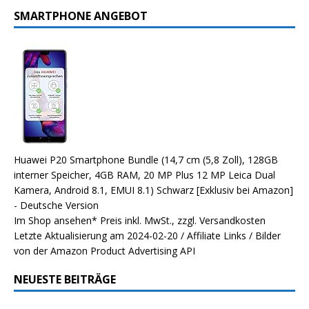
SMARTPHONE ANGEBOT
Huawei P20 Smartphone Bundle (14,7 cm (5,8 Zoll), 128GB
interner Speicher, 4GB RAM, 20 MP Plus 12 MP Leica Dual
Kamera, Android 8.1, EMUI 8.1) Schwarz [Exklusiv bei Amazon]
- Deutsche Version
Im Shop ansehen*
Preis inkl. MwSt., zzgl. Versandkosten
Letzte Aktualisierung am 2024-02-20 / Affiliate Links / Bilder
von der Amazon Product Advertising API
NEUESTE BEITRÄGE