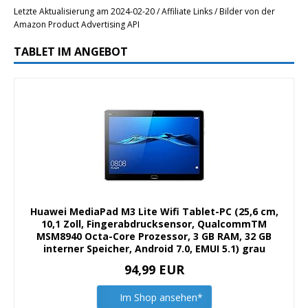
Letzte Aktualisierung am 2024-02-20 / Affiliate Links / Bilder von der
Amazon Product Advertising API
TABLET IM ANGEBOT
Huawei MediaPad M3 Lite Wifi Tablet-PC (25,6 cm,
10,1 Zoll, Fingerabdrucksensor, QualcommTM
MSM8940 Octa-Core Prozessor, 3 GB RAM, 32 GB
interner Speicher, Android 7.0, EMUI 5.1) grau
94,99 EUR
Im Shop ansehen*