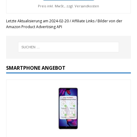
Preis inkl. MwSt., zzgl. Versandkosten
Letzte Aktualisierung am 2024-02-20 / Affiliate Links / Bilder von der
Amazon Product Advertising API
SMARTPHONE ANGEBOT