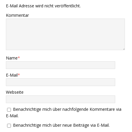
E-Mail Adresse wird nicht veröffentlicht.
Kommentar
Name
*
E-Mail
*
Webseite
Benachrichtige mich über nachfolgende Kommentare via
E-Mail.
Benachrichtige mich über neue Beiträge via E-Mail.