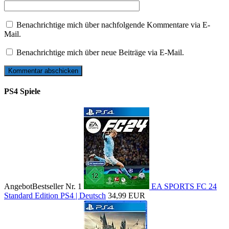
Benachrichtige mich über nachfolgende Kommentare via E-
Mail.
Benachrichtige mich über neue Beiträge via E-Mail.
PS4 Spiele
Angebot
Bestseller Nr. 1
EA SPORTS FC 24
Standard Edition PS4 | Deutsch
34,99 EUR