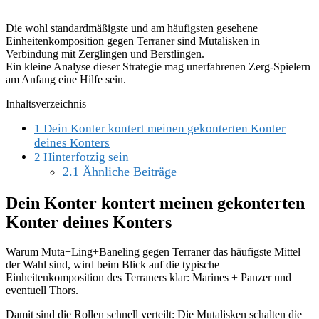
Die wohl standardmäßigste und am häufigsten gesehene
Einheitenkomposition gegen Terraner sind Mutalisken in
Verbindung mit Zerglingen und Berstlingen.
Ein kleine Analyse dieser Strategie mag unerfahrenen Zerg-Spielern
am Anfang eine Hilfe sein.
Inhaltsverzeichnis
1
Dein Konter kontert meinen gekonterten Konter
deines Konters
2
Hinterfotzig sein
2.1
Ähnliche Beiträge
Dein Konter kontert meinen gekonterten
Konter deines Konters
Warum Muta+Ling+Baneling gegen Terraner das häufigste Mittel
der Wahl sind, wird beim Blick auf die typische
Einheitenkomposition des Terraners klar: Marines + Panzer und
eventuell Thors.
Damit sind die Rollen schnell verteilt: Die Mutalisken schalten die