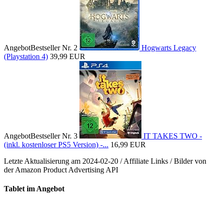
Angebot
Bestseller Nr. 2
Hogwarts Legacy
(Playstation 4)
39,99 EUR
Angebot
Bestseller Nr. 3
IT TAKES TWO -
(inkl. kostenloser PS5 Version) -...
16,99 EUR
Letzte Aktualisierung am 2024-02-20 / Affiliate Links / Bilder von
der Amazon Product Advertising API
Tablet im Angebot