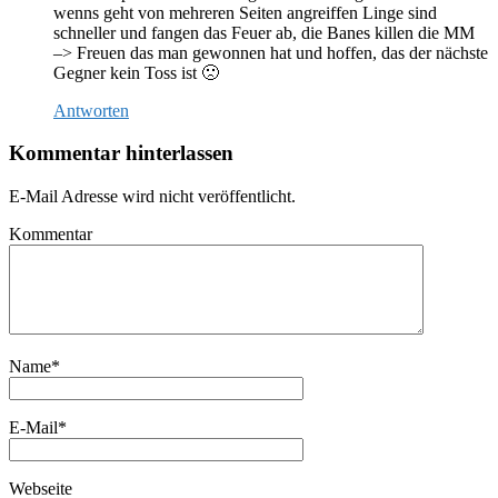
wenns geht von mehreren Seiten angreiffen Linge sind
schneller und fangen das Feuer ab, die Banes killen die MM
–> Freuen das man gewonnen hat und hoffen, das der nächste
Gegner kein Toss ist 🙁
Antworten
Kommentar hinterlassen
E-Mail Adresse wird nicht veröffentlicht.
Kommentar
Name
*
E-Mail
*
Webseite