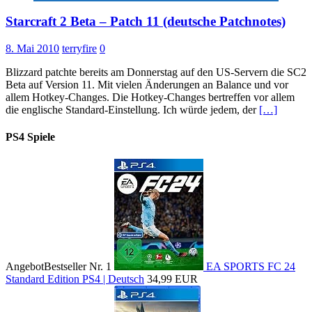
Starcraft 2 Beta – Patch 11 (deutsche Patchnotes)
8. Mai 2010
terryfire
0
Blizzard patchte bereits am Donnerstag auf den US-Servern die SC2
Beta auf Version 11. Mit vielen Änderungen an Balance und vor
allem Hotkey-Changes. Die Hotkey-Changes bertreffen vor allem
die englische Standard-Einstellung. Ich würde jedem, der
[…]
PS4 Spiele
Angebot
Bestseller Nr. 1
EA SPORTS FC 24
Standard Edition PS4 | Deutsch
34,99 EUR