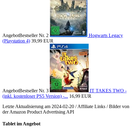
Angebot
Bestseller Nr. 2
Hogwarts Legacy
(Playstation 4)
39,99 EUR
Angebot
Bestseller Nr. 3
IT TAKES TWO -
(inkl. kostenloser PS5 Version) -...
16,99 EUR
Letzte Aktualisierung am 2024-02-20 / Affiliate Links / Bilder von
der Amazon Product Advertising API
Tablet im Angebot