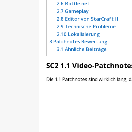
2.6
Battle.net
2.7
Gameplay
2.8
Editor von StarCraft II
2.9
Technische Probleme
2.10
Lokalisierung
3
Patchnotes Bewertung
3.1
Ähnliche Beiträge
SC2 1.1 Video-Patchnote
Die 1.1 Patchnotes sind wirklich lang