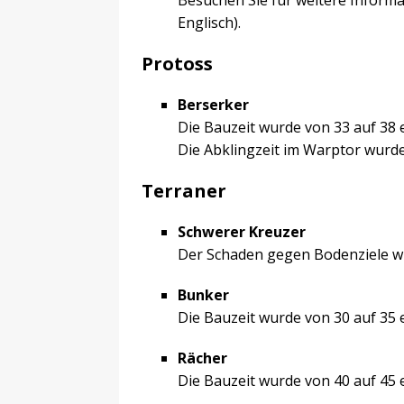
Besuchen Sie für weitere Informa
Englisch).
Protoss
Berserker
Die Bauzeit wurde von 33 auf 38 
Die Abklingzeit im Warptor wurde
Terraner
Schwerer Kreuzer
Der Schaden gegen Bodenziele wu
Bunker
Die Bauzeit wurde von 30 auf 35 
Rächer
Die Bauzeit wurde von 40 auf 45 