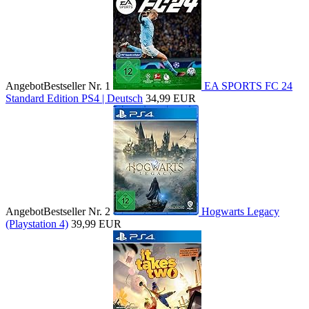
Angebot
Bestseller Nr. 1
EA SPORTS FC 24
Standard Edition PS4 | Deutsch
34,99 EUR
Angebot
Bestseller Nr. 2
Hogwarts Legacy
(Playstation 4)
39,99 EUR