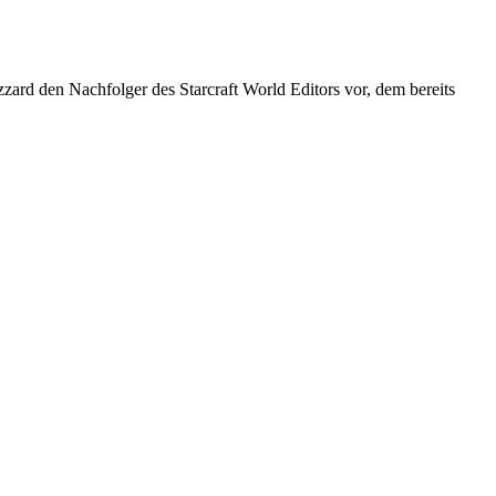
zard den Nachfolger des Starcraft World Editors vor, dem bereits