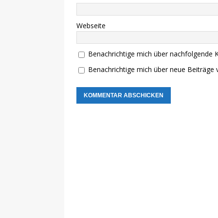
Webseite
Benachrichtige mich über nachfolgende 
Benachrichtige mich über neue Beiträge v