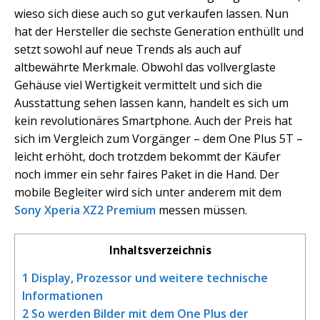
wieso sich diese auch so gut verkaufen lassen. Nun
hat der Hersteller die sechste Generation enthüllt und
setzt sowohl auf neue Trends als auch auf
altbewährte Merkmale. Obwohl das vollverglaste
Gehäuse viel Wertigkeit vermittelt und sich die
Ausstattung sehen lassen kann, handelt es sich um
kein revolutionäres Smartphone. Auch der Preis hat
sich im Vergleich zum Vorgänger – dem One Plus 5T –
leicht erhöht, doch trotzdem bekommt der Käufer
noch immer ein sehr faires Paket in die Hand. Der
mobile Begleiter wird sich unter anderem mit dem
Sony Xperia XZ2 Premium
messen müssen.
Inhaltsverzeichnis
1
Display, Prozessor und weitere technische
Informationen
2
So werden Bilder mit dem One Plus der