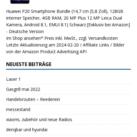
Huawei P20 Smartphone Bundle (14,7 cm (5,8 Zoll), 128GB
interner Speicher, 4GB RAM, 20 MP Plus 12 MP Leica Dual
Kamera, Android 8.1, EMUI 8.1) Schwarz [Exklusiv bei Amazon]
- Deutsche Version
Im Shop ansehen*
Preis inkl. MwSt., zzgl. Versandkosten
Letzte Aktualisierung am 2024-02-20 / Affiliate Links / Bilder
von der Amazon Product Advertising API
NEUESTE BEITRÄGE
Laser 1
Gasgrill mai 2022
Handelsrouten – Reederein
messestand
xiaomi, zubehör und neue Radios
denqbar und hyundai