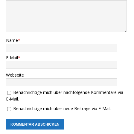
Name
*
E-Mail
*
Webseite
Benachrichtige mich über nachfolgende Kommentare via
E-Mail.
Benachrichtige mich über neue Beiträge via E-Mail.