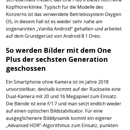
Kopfhörerklinke. Typisch für die Modelle des
Konzerns ist das verwendete Betriebssystem Oxygen
OS, in diesem Fall ist es wieder sehr nahe am
sogenannten „Vanilla Android“ gehalten und arbeitet
auf dem Grundgerüst von Android 8.1 Oreo.
So werden Bilder mit dem One
Plus der sechsten Generation
geschossen
Ein Smartphone ohne Kamera ist im Jahre 2018
unvorstellbar, deshalb kommt auf der Rückseite eine
Dual-Kamera mit 20 und 16 Megapixel zum Einsatz.
Die Blende ist eine f/1.7 und man setzt endlich wieder
auf einen optischen Bildstabilisator. Für eine
ausgeglichenere Bilddynamik kommt ein eigener
„Advanced HDR“-Algorithmus zum Einsatz, punkten