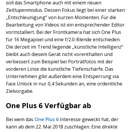
soll das Smartphone auch mit einem neuen
Zeitlupenmodus. Dessen Fokus liegt bei einer starken
„Entschleunigung“ von kurzen Momenten. Für die
Bearbeitung von Videos ist ein entsprechender Editor
vorinstalliert. Bei der Frontkamera hat sich One Plus
für 16 Megapixel und eine f/2.0-Blende entschieden.
Die derzeit im Trend liegende „künstliche Intelligenz“
bleibt auch diesem Gerät nicht vorenthalten und
verbessert zum Beispiel bei Porträtfotos mit der
vorderen Linse die künstliche Tiefenschärfe. Das
Unternehmen gibt außerdem eine Entsperrung via
Face Unlock in nur 0,4 Sekunden an, eine ordentliche
Zielvorgabe.
One Plus 6 Verfügbar ab
Bei wem das
One Plus 6
Interesse geweckt hat, der
kann ab dem 22. Mai 2018 zuschlagen. Eine direkte