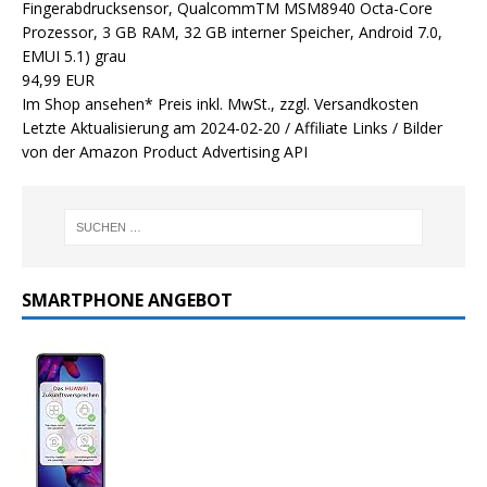
Fingerabdrucksensor, QualcommTM MSM8940 Octa-Core
Prozessor, 3 GB RAM, 32 GB interner Speicher, Android 7.0,
EMUI 5.1) grau
94,99 EUR
Im Shop ansehen*
Preis inkl. MwSt., zzgl. Versandkosten
Letzte Aktualisierung am 2024-02-20 / Affiliate Links / Bilder
von der Amazon Product Advertising API
SMARTPHONE ANGEBOT