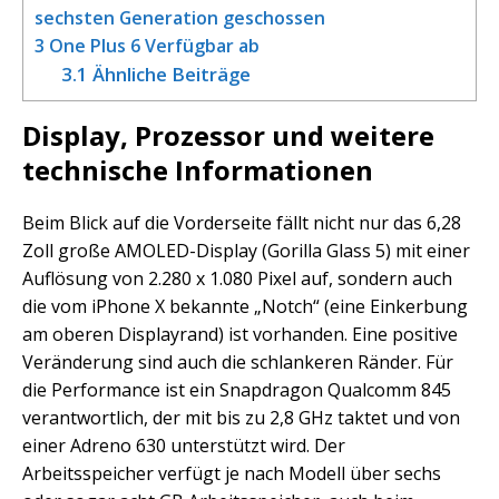
sechsten Generation geschossen
3
One Plus 6 Verfügbar ab
3.1
Ähnliche Beiträge
Display, Prozessor und weitere
technische Informationen
Beim Blick auf die Vorderseite fällt nicht nur das 6,28
Zoll große AMOLED-Display (Gorilla Glass 5) mit einer
Auflösung von 2.280 x 1.080 Pixel auf, sondern auch
die vom iPhone X bekannte „Notch“ (eine Einkerbung
am oberen Displayrand) ist vorhanden. Eine positive
Veränderung sind auch die schlankeren Ränder. Für
die Performance ist ein Snapdragon Qualcomm 845
verantwortlich, der mit bis zu 2,8 GHz taktet und von
einer Adreno 630 unterstützt wird. Der
Arbeitsspeicher verfügt je nach Modell über sechs