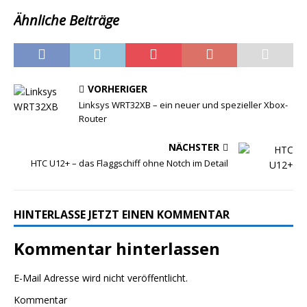
Ähnliche Beiträge
VORHERIGER
Linksys WRT32XB – ein neuer und spezieller Xbox-
Router
NÄCHSTER
HTC U12+ – das Flaggschiff ohne Notch im Detail
HINTERLASSE JETZT EINEN KOMMENTAR
Kommentar hinterlassen
E-Mail Adresse wird nicht veröffentlicht.
Kommentar