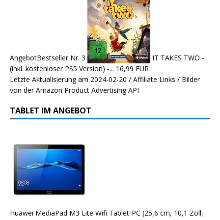
Angebot
Bestseller Nr. 3
IT TAKES TWO -
(inkl. kostenloser PS5 Version) -...
16,99 EUR
Letzte Aktualisierung am 2024-02-20 / Affiliate Links / Bilder
von der Amazon Product Advertising API
TABLET IM ANGEBOT
Huawei MediaPad M3 Lite Wifi Tablet-PC (25,6 cm, 10,1 Zoll,