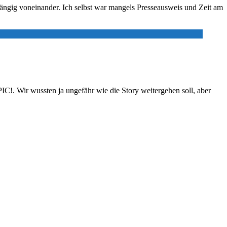
ängig voneinander. Ich selbst war mangels Presseausweis und Zeit am
EPIC!. Wir wussten ja ungefähr wie die Story weitergehen soll, aber