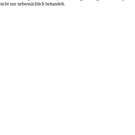
 nicht nur nebensächlich behandelt.