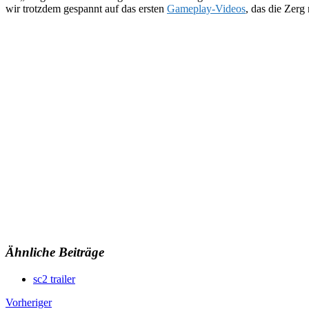
wir trotzdem gespannt auf das ersten
Gameplay-Videos
, das die Zerg
Ähnliche Beiträge
sc2 trailer
Vorheriger