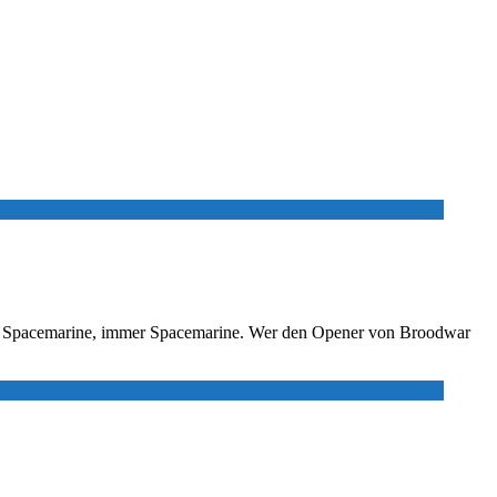
inmal Spacemarine, immer Spacemarine. Wer den Opener von Broodwar