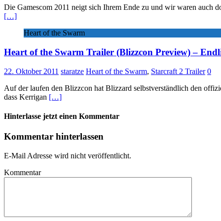
Die Gamescom 2011 neigt sich Ihrem Ende zu und wir waren auch dort
[…]
Heart of the Swarm
Heart of the Swarm Trailer (Blizzcon Preview) – Endl
22. Oktober 2011
staratze
Heart of the Swarm
,
Starcraft 2 Trailer
0
Auf der laufen den Blizzcon hat Blizzard selbstverständlich den offiz
dass Kerrigan
[…]
Hinterlasse jetzt einen Kommentar
Kommentar hinterlassen
E-Mail Adresse wird nicht veröffentlicht.
Kommentar