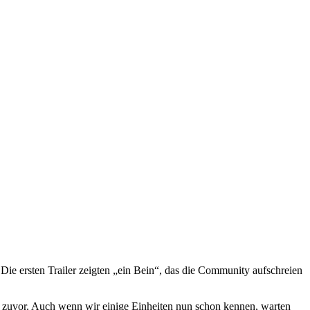
 Die ersten Trailer zeigten „ein Bein“, das die Community aufschreien
ls zuvor. Auch wenn wir einige Einheiten nun schon kennen, warten