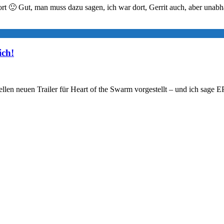
 🙂 Gut, man muss dazu sagen, ich war dort, Gerrit auch, aber unabh
ich!
iellen neuen Trailer für Heart of the Swarm vorgestellt – und ich sage 