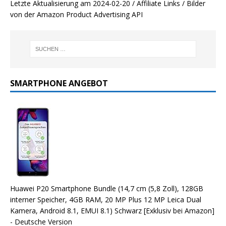
Letzte Aktualisierung am 2024-02-20 / Affiliate Links / Bilder
von der Amazon Product Advertising API
SMARTPHONE ANGEBOT
Huawei P20 Smartphone Bundle (14,7 cm (5,8 Zoll), 128GB
interner Speicher, 4GB RAM, 20 MP Plus 12 MP Leica Dual
Kamera, Android 8.1, EMUI 8.1) Schwarz [Exklusiv bei Amazon]
- Deutsche Version