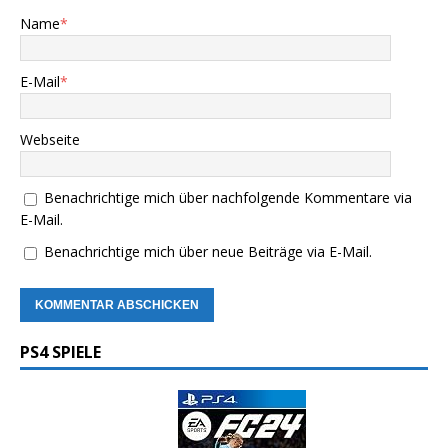
Name
*
E-Mail
*
Webseite
Benachrichtige mich über nachfolgende Kommentare via
E-Mail.
Benachrichtige mich über neue Beiträge via E-Mail.
PS4 SPIELE