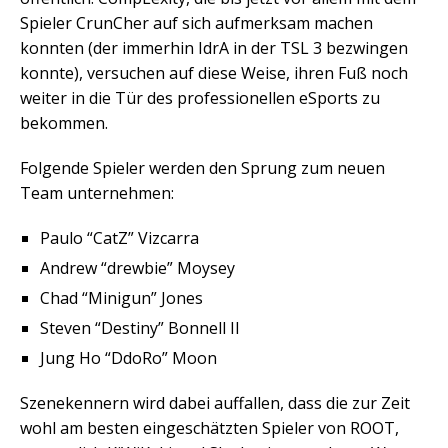
Spieler CrunCher auf sich aufmerksam machen
konnten (der immerhin IdrA in der TSL 3 bezwingen
konnte), versuchen auf diese Weise, ihren Fuß noch
weiter in die Tür des professionellen eSports zu
bekommen.
Folgende Spieler werden den Sprung zum neuen
Team unternehmen:
Paulo “CatZ” Vizcarra
Andrew “drewbie” Moysey
Chad “Minigun” Jones
Steven “Destiny” Bonnell II
Jung Ho “DdoRo” Moon
Szenekennern wird dabei auffallen, dass die zur Zeit
wohl am besten eingeschätzten Spieler von ROOT,