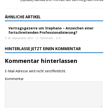
ÄHNLICHE ARTIKEL
Vertragsgezerre um Stephano – Anzeichen einer
fortschreitenden Professionalisierung?
20. September 2011
Tehomoth
0
HINTERLASSE JETZT EINEN KOMMENTAR
Kommentar hinterlassen
E-Mail Adresse wird nicht veröffentlicht.
Kommentar