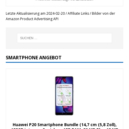
Letzte Aktualisierung am 2024-02-20 / Affiliate Links / Bilder von der
Amazon Product Advertising API
SMARTPHONE ANGEBOT
Huawei P20 Smartphone Bundle (14,7 cm (5,8 Zoll),