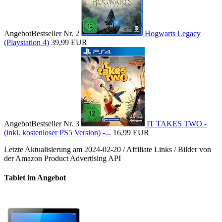
Angebot
Bestseller Nr. 2
Hogwarts Legacy
(Playstation 4)
39,99 EUR
Angebot
Bestseller Nr. 3
IT TAKES TWO -
(inkl. kostenloser PS5 Version) -...
16,99 EUR
Letzte Aktualisierung am 2024-02-20 / Affiliate Links / Bilder von
der Amazon Product Advertising API
Tablet im Angebot