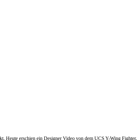
akt. Heute erschien ein Designer Video von dem UCS Y-Wing Fighter,