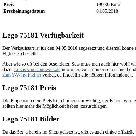
Preis
199,99 Euro
Erscheinungsdatum
04.05.2018
Lego 75181 Verfügbarkeit
Der Verkaufstart ist für den 04.05.2018 angesetzt und diesmal könne 
Fighter zu bestellen.
Aber wie so oft bei den besonderen Sets muss man auch hier wohl wied
dazu:
Lukas von stonewars.de
informiert euch immer sehr schnell und
zum Y-Wing Fighter
vorbei, da findet ihr alle nötigen Informationen.
Lego 75181 Preis
Die Frage nach dem Preis ist ja immer sehr wichtig, der Falcon war re
sollten hier mehr die Möglichkeit haben, zuzuschlagen.
Lego 75181 Bilder
Da das Set ja bereits im Shop gelistet ist, gibt es auch einige offizi