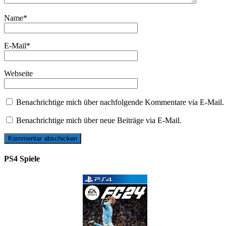
Name
*
E-Mail
*
Webseite
Benachrichtige mich über nachfolgende Kommentare via E-Mail.
Benachrichtige mich über neue Beiträge via E-Mail.
PS4 Spiele