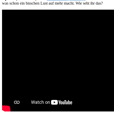
was schon ein bisschen Lust auf mehr macht. Wie seht ihr das?