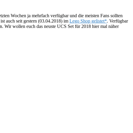
zten Wochen ja mehrfach verfügbar und die meisten Fans sollten
ist auch seit gestern (03.04.2018) im
Lego Shop gelistet*
. Verfügbar
con. Wir wollen euch das neuste UCS Set für 2018 hier mal näher