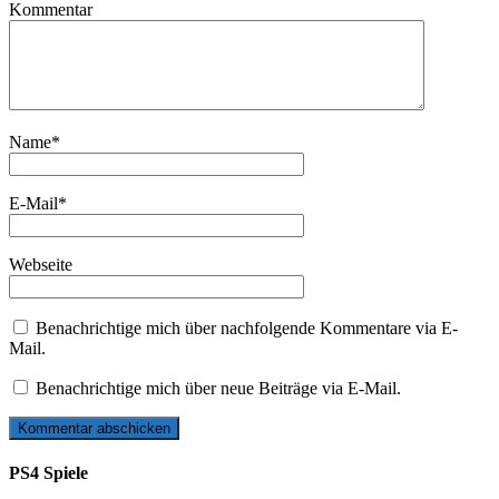
Kommentar
Name
*
E-Mail
*
Webseite
Benachrichtige mich über nachfolgende Kommentare via E-
Mail.
Benachrichtige mich über neue Beiträge via E-Mail.
PS4 Spiele