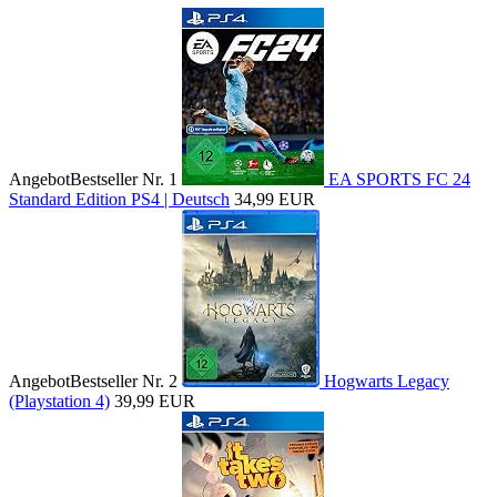
Angebot
Bestseller Nr. 1
EA SPORTS FC 24
Standard Edition PS4 | Deutsch
34,99 EUR
Angebot
Bestseller Nr. 2
Hogwarts Legacy
(Playstation 4)
39,99 EUR