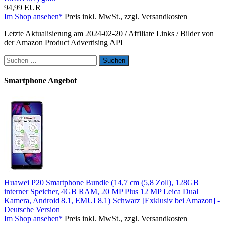
94,99 EUR
Im Shop ansehen*
Preis inkl. MwSt., zzgl. Versandkosten
Letzte Aktualisierung am 2024-02-20 / Affiliate Links / Bilder von
der Amazon Product Advertising API
Suchen
nach:
Smartphone Angebot
Huawei P20 Smartphone Bundle (14,7 cm (5,8 Zoll), 128GB
interner Speicher, 4GB RAM, 20 MP Plus 12 MP Leica Dual
Kamera, Android 8.1, EMUI 8.1) Schwarz [Exklusiv bei Amazon] -
Deutsche Version
Im Shop ansehen*
Preis inkl. MwSt., zzgl. Versandkosten