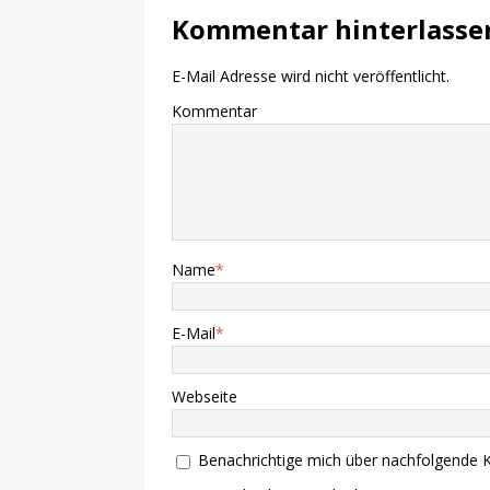
Kommentar hinterlasse
E-Mail Adresse wird nicht veröffentlicht.
Kommentar
Name
*
E-Mail
*
Webseite
Benachrichtige mich über nachfolgende 