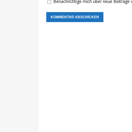
Benachrichtige mich über neue Beiträge v