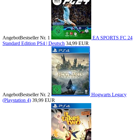
Angebot
Bestseller Nr. 1
EA SPORTS FC 24
Standard Edition PS4 | Deutsch
34,99 EUR
Angebot
Bestseller Nr. 2
Hogwarts Legacy
(Playstation 4)
39,99 EUR