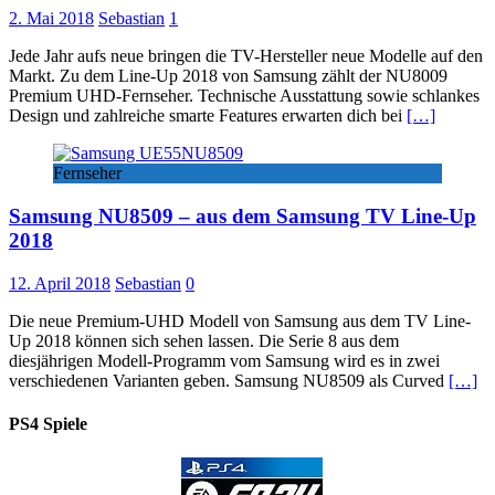
2. Mai 2018
Sebastian
1
Jede Jahr aufs neue bringen die TV-Hersteller neue Modelle auf den
Markt. Zu dem Line-Up 2018 von Samsung zählt der NU8009
Premium UHD-Fernseher. Technische Ausstattung sowie schlankes
Design und zahlreiche smarte Features erwarten dich bei
[…]
Fernseher
Samsung NU8509 – aus dem Samsung TV Line-Up
2018
12. April 2018
Sebastian
0
Die neue Premium-UHD Modell von Samsung aus dem TV Line-
Up 2018 können sich sehen lassen. Die Serie 8 aus dem
diesjährigen Modell-Programm vom Samsung wird es in zwei
verschiedenen Varianten geben. Samsung NU8509 als Curved
[…]
PS4 Spiele