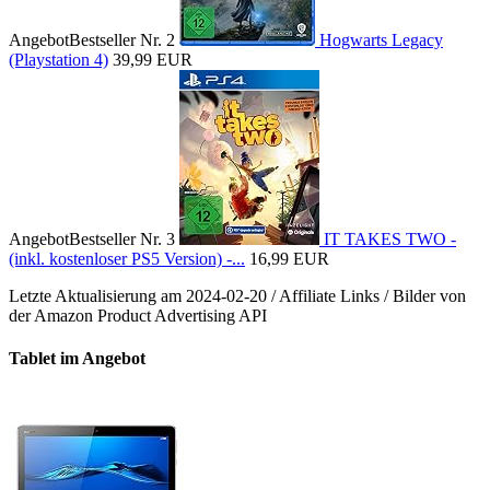
Angebot
Bestseller Nr. 2
Hogwarts Legacy
(Playstation 4)
39,99 EUR
Angebot
Bestseller Nr. 3
IT TAKES TWO -
(inkl. kostenloser PS5 Version) -...
16,99 EUR
Letzte Aktualisierung am 2024-02-20 / Affiliate Links / Bilder von
der Amazon Product Advertising API
Tablet im Angebot