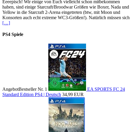
Eeeepisch! Wir einige von Euch vielleicht schon mitbekommen
haben, sind einige Starcraft/Broodwar Größen wie Boxer, Nada und
Yellow in die Starcraft 2-Arena eingetreten (btw, mit Moon und
Konsorten auch echt extreme WC3-Größen!). Natürlich müssen sich
[…]
PS4 Spiele
Angebot
Bestseller Nr. 1
EA SPORTS FC 24
Standard Edition PS4 | Deutsch
34,99 EUR