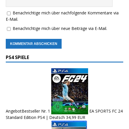
Benachrichtige mich über nachfolgende Kommentare via
E-Mail.
Benachrichtige mich über neue Beiträge via E-Mail.
PS4 SPIELE
Angebot
Bestseller Nr. 1
EA SPORTS FC 24
Standard Edition PS4 | Deutsch
34,99 EUR