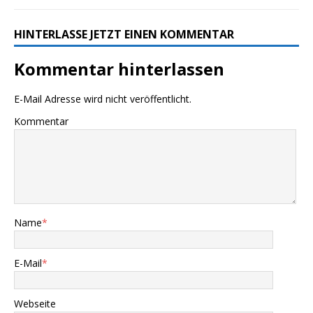
HINTERLASSE JETZT EINEN KOMMENTAR
Kommentar hinterlassen
E-Mail Adresse wird nicht veröffentlicht.
Kommentar
Name
*
E-Mail
*
Webseite