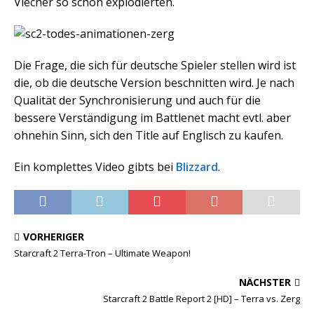
Viecher so schön explodierten.
Die Frage, die sich für deutsche Spieler stellen wird ist
die, ob die deutsche Version beschnitten wird. Je nach
Qualität der Synchronisierung und auch für die
bessere Verständigung im Battlenet macht evtl. aber
ohnehin Sinn, sich den Title auf Englisch zu kaufen.
Ein komplettes Video gibts bei
Blizzard
.
VORHERIGER
Starcraft 2 Terra-Tron – Ultimate Weapon!
NÄCHSTER
Starcraft 2 Battle Report 2 [HD] – Terra vs. Zerg