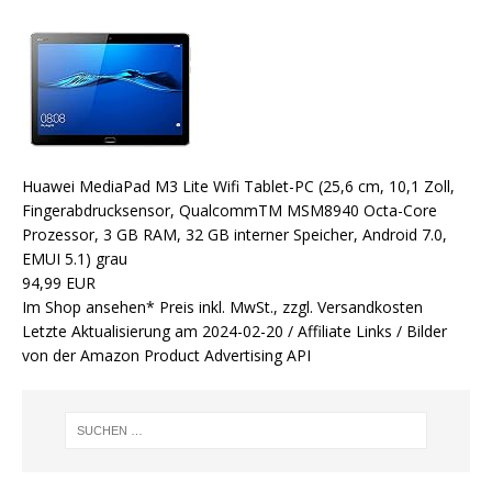
Huawei MediaPad M3 Lite Wifi Tablet-PC (25,6 cm, 10,1 Zoll,
Fingerabdrucksensor, QualcommTM MSM8940 Octa-Core
Prozessor, 3 GB RAM, 32 GB interner Speicher, Android 7.0,
EMUI 5.1) grau
94,99 EUR
Im Shop ansehen*
Preis inkl. MwSt., zzgl. Versandkosten
Letzte Aktualisierung am 2024-02-20 / Affiliate Links / Bilder
von der Amazon Product Advertising API