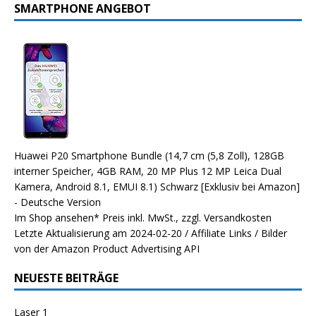
SMARTPHONE ANGEBOT
Huawei P20 Smartphone Bundle (14,7 cm (5,8 Zoll), 128GB
interner Speicher, 4GB RAM, 20 MP Plus 12 MP Leica Dual
Kamera, Android 8.1, EMUI 8.1) Schwarz [Exklusiv bei Amazon]
- Deutsche Version
Im Shop ansehen*
Preis inkl. MwSt., zzgl. Versandkosten
Letzte Aktualisierung am 2024-02-20 / Affiliate Links / Bilder
von der Amazon Product Advertising API
NEUESTE BEITRÄGE
Laser 1