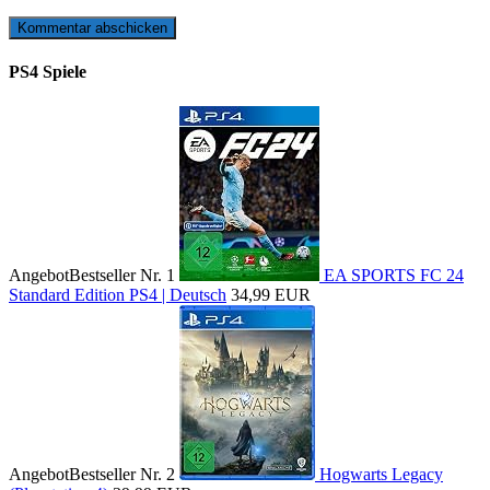
PS4 Spiele
Angebot
Bestseller Nr. 1
EA SPORTS FC 24
Standard Edition PS4 | Deutsch
34,99 EUR
Angebot
Bestseller Nr. 2
Hogwarts Legacy