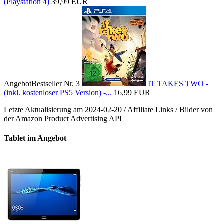
(Playstation 4)
39,99 EUR
Angebot
Bestseller Nr. 3
IT TAKES TWO -
(inkl. kostenloser PS5 Version) -...
16,99 EUR
Letzte Aktualisierung am 2024-02-20 / Affiliate Links / Bilder von
der Amazon Product Advertising API
Tablet im Angebot