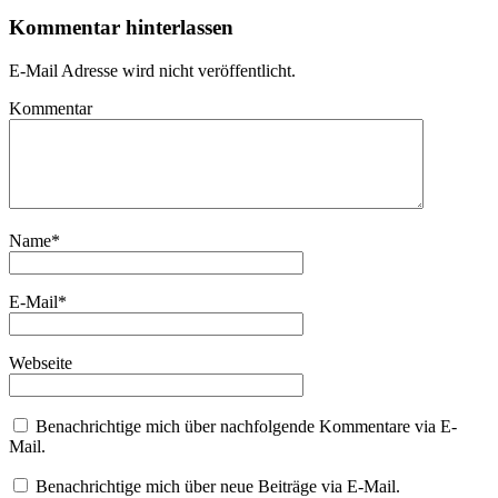
Kommentar hinterlassen
E-Mail Adresse wird nicht veröffentlicht.
Kommentar
Name
*
E-Mail
*
Webseite
Benachrichtige mich über nachfolgende Kommentare via E-
Mail.
Benachrichtige mich über neue Beiträge via E-Mail.