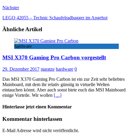
Nächster
LEGO 42055 – Technic Schaufelradbagger im Angebot
Ähnliche Artikel
hardware
MSI X370 Gaming Pro Carbon vorgestellt
29. Dezember 2017
staratze
hardware
0
Das MSI X370 Gaming Pro Carbon ist ein zur Zeit sehr beliebtes
Mainboard, mit dem ihr relativ günstig in virtuelle Welten
eintauchen könnt. Aber auch sonst biete euch das MSI Mainboard
einige Vorteile. Wir wollen
[…]
Hinterlasse jetzt einen Kommentar
Kommentar hinterlassen
E-Mail Adresse wird nicht veröffentlicht.