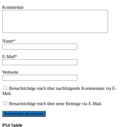
Kommentar
Name
*
E-Mail
*
Webseite
Benachrichtige mich über nachfolgende Kommentare via E-
Mail.
Benachrichtige mich über neue Beiträge via E-Mail.
PS4 Spiele