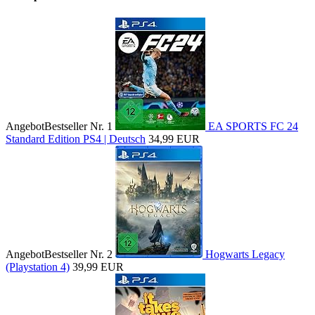
Angebot
Bestseller Nr. 1
EA SPORTS FC 24
Standard Edition PS4 | Deutsch
34,99 EUR
Angebot
Bestseller Nr. 2
Hogwarts Legacy
(Playstation 4)
39,99 EUR