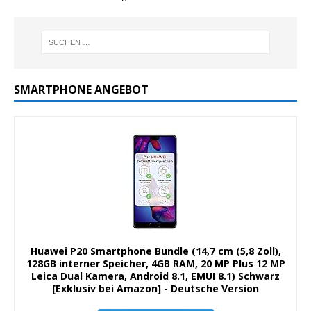
SMARTPHONE ANGEBOT
Huawei P20 Smartphone Bundle (14,7 cm (5,8 Zoll),
128GB interner Speicher, 4GB RAM, 20 MP Plus 12 MP
Leica Dual Kamera, Android 8.1, EMUI 8.1) Schwarz
[Exklusiv bei Amazon] - Deutsche Version